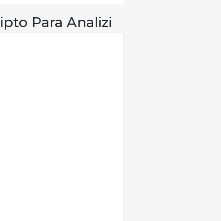
ipto Para Analizi