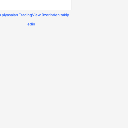
 piyasaları TradingView üzerinden takip
edin