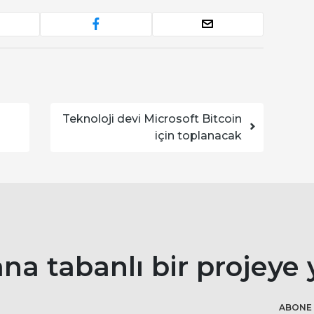
Teknoloji devi Microsoft Bitcoin
için toplanacak
na tabanlı bir projeye 
ABONE 