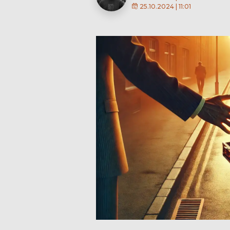
25.10.2024 | 11:01