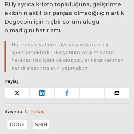
Billy ayrıca kripto topluluğuna, geliştirme
ekibinin aktif bir parçası olmadığı için artık
Dogecoin için hiçbir sorumluluğu
olmadığını hatırlattı.
Bu makale yatırım tavsiyesi veya önerisi
içermemektedir. Her yatırım ve alım satım
hareketi risk içerir ve okuyucular karar verirken
kendi araştırmalarını yapmalıdır.
Paylaş
Kaynak:
U.Today
DOGE
SHIB