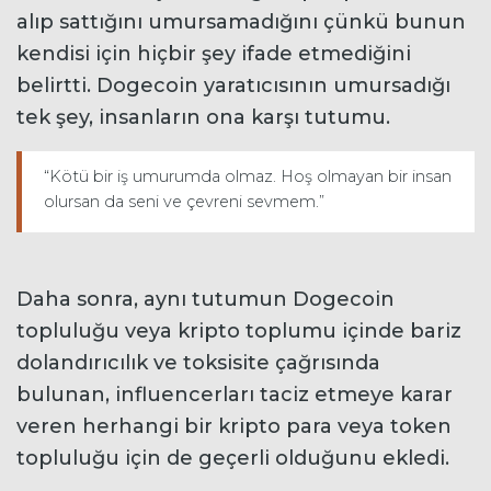
alıp sattığını umursamadığını çünkü bunun
kendisi için hiçbir şey ifade etmediğini
belirtti. Dogecoin yaratıcısının umursadığı
tek şey, insanların ona karşı tutumu.
“Kötü bir iş umurumda olmaz. Hoş olmayan bir insan
olursan da seni ve çevreni sevmem.”
Daha sonra, aynı tutumun Dogecoin
topluluğu veya kripto toplumu içinde bariz
dolandırıcılık ve toksisite çağrısında
bulunan, influencerları taciz etmeye karar
veren herhangi bir kripto para veya token
topluluğu için de geçerli olduğunu ekledi.