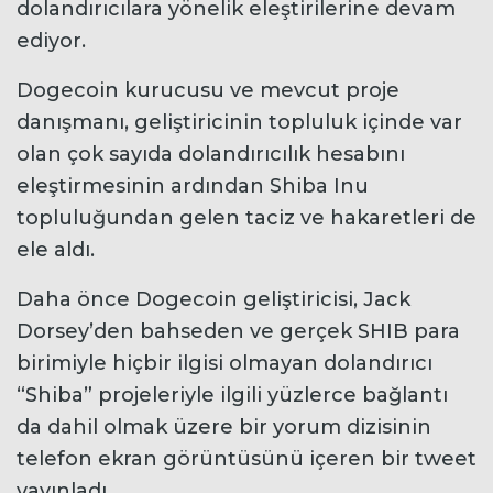
dolandırıcılara yönelik eleştirilerine devam
ediyor.
Dogecoin kurucusu ve mevcut proje
danışmanı, geliştiricinin topluluk içinde var
olan çok sayıda dolandırıcılık hesabını
eleştirmesinin ardından Shiba Inu
topluluğundan gelen taciz ve hakaretleri de
ele aldı.
Daha önce Dogecoin geliştiricisi, Jack
Dorsey’den bahseden ve gerçek SHIB para
birimiyle hiçbir ilgisi olmayan dolandırıcı
“Shiba” projeleriyle ilgili yüzlerce bağlantı
da dahil olmak üzere bir yorum dizisinin
telefon ekran görüntüsünü içeren bir tweet
yayınladı.