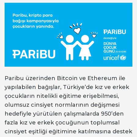
Paribu üzerinden Bitcoin ve Ethereum ile
yapılabilen bağışlar, Türkiye’de kız ve erkek
çocukların nitelikli eğitime erişebilmesi,
olumsuz cinsiyet normlarının değişmesi
hedefiyle yürütülen çalışmalarda 950’den
fazla kız ve erkek çocuğunun toplumsal
cinsiyet eşitliği eğitimine katılmasına destek