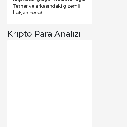
Tether ve arkasındaki gizemli
İtalyan cerrah
Kripto Para Analizi