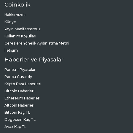
Coinkolik
Hakkımızda
Künye
Yayın Manifestomuz
Kullanım Koşulları
Çerezlere Yönelik Aydınlatma Metni
İletişim
Haberler ve Piyasalar
Paribu – Piyasalar
Paribu Custody
Kripto Para Haberleri
Bitcoin Haberleri
Ethereum Haberleri
Altcoin Haberleri
Bitcoin Kaç TL
Dogecoin Kaç TL
Avax Kaç TL