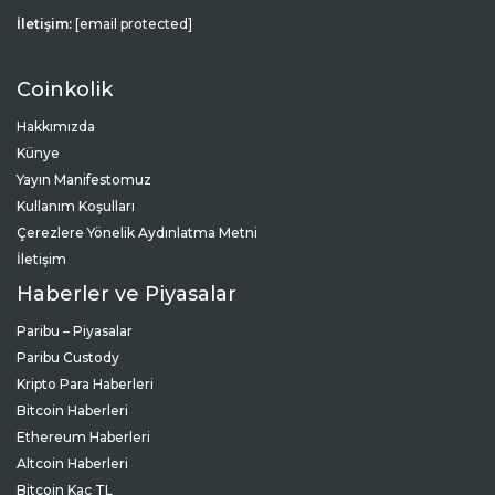
İletişim:
[email protected]
Coinkolik
Hakkımızda
Künye
Yayın Manifestomuz
Kullanım Koşulları
Çerezlere Yönelik Aydınlatma Metni
İletişim
Haberler ve Piyasalar
Paribu – Piyasalar
Paribu Custody
Kripto Para Haberleri
Bitcoin Haberleri
Ethereum Haberleri
Altcoin Haberleri
Bitcoin Kaç TL