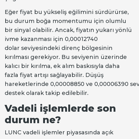
Eğer fiyat bu yükseliş eğilimini sürdürürse,
bu durum boğa momentumu için olumlu
bir sinyal olabilir. Ancak, fiyatın yukarı yönlü
ivme kazanması için 0,00012740
dolar seviyesindeki direnç bölgesinin
kırılması gerekiyor. Bu seviyenin üzerinde
kalıcı bir kırılma, ek alım baskısıyla daha
fazla fiyat artışı sağlayabilir. Düşüş
hareketlerinde 0,00008850 ve 0,00006390 sevi
destek olarak takip edilebilir.
Vadeli işlemlerde son
durum ne?
LUNC vadeli işlemler piyasasında açık