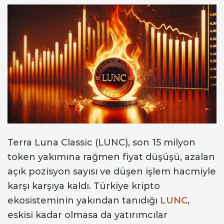
Terra Luna Classic (LUNC), son 15 milyon
token yakımına rağmen fiyat düşüşü, azalan
açık pozisyon sayısı ve düşen işlem hacmiyle
karşı karşıya kaldı. Türkiye kripto
ekosisteminin yakından tanıdığı
LUNC
,
eskisi kadar olmasa da yatırımcılar