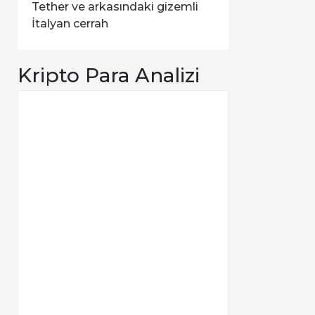
Tether ve arkasındaki gizemli
İtalyan cerrah
Kripto Para Analizi