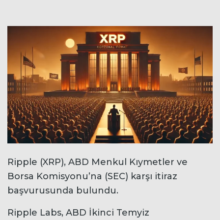
Ripple (XRP), ABD Menkul Kıymetler ve
Borsa Komisyonu’na (SEC) karşı itiraz
başvurusunda bulundu.
Ripple Labs, ABD İkinci Temyiz