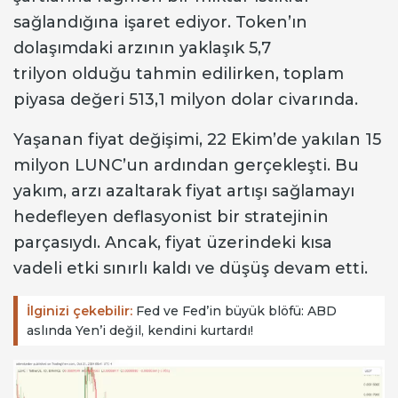
sağlandığına işaret ediyor. Token’ın
dolaşımdaki arzının yaklaşık 5,7
trilyon olduğu tahmin edilirken, toplam
piyasa değeri 513,1 milyon dolar civarında.
Yaşanan fiyat değişimi, 22 Ekim’de yakılan 15
milyon LUNC’un ardından gerçekleşti. Bu
yakım, arzı azaltarak fiyat artışı sağlamayı
hedefleyen deflasyonist bir stratejinin
parçasıydı. Ancak, fiyat üzerindeki kısa
vadeli etki sınırlı kaldı ve düşüş devam etti.
İlginizi çekebilir:
Fed ve Fed’in büyük blöfü: ABD
aslında Yen’i değil, kendini kurtardı!