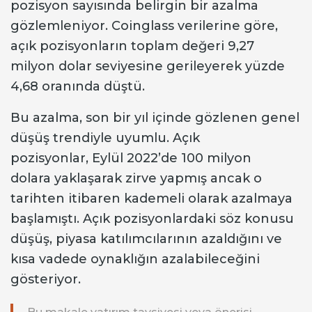
pozisyon sayısında belirgin bir azalma
gözlemleniyor. Coinglass verilerine göre,
açık pozisyonların toplam değeri 9,27
milyon dolar seviyesine gerileyerek yüzde
4,68 oranında düştü.
Bu azalma, son bir yıl içinde gözlenen genel
düşüş trendiyle uyumlu. Açık
pozisyonlar, Eylül 2022’de 100 milyon
dolara yaklaşarak zirve yapmış ancak o
tarihten itibaren kademeli olarak azalmaya
başlamıştı. Açık pozisyonlardaki söz konusu
düşüş, piyasa katılımcılarının azaldığını ve
kısa vadede oynaklığın azalabileceğini
gösteriyor.