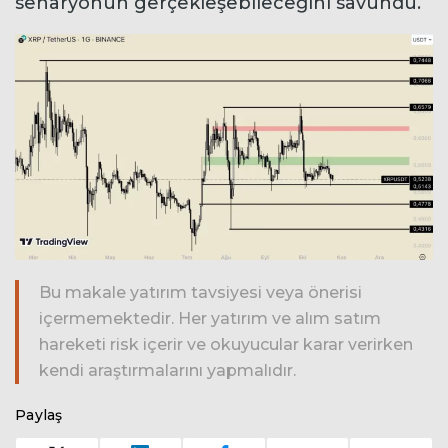
senaryonun gerçekleşebileceğini savundu.
Bu makale yatırım tavsiyesi veya önerisi
içermemektedir. Her yatırım ve alım satım
hareketi risk içerir ve okuyucular karar verirken
kendi araştırmalarını yapmalıdır.
Paylaş