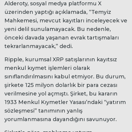
Alderoty, sosyal medya platformu X
üzerinden yaptığı açıklamada, “Temyiz
Mahkemesi, mevcut kayıtları inceleyecek ve
yeni delil sunulamayacak. Bu nedenle,
önceki davada yaşanan evrak tartışmaları
tekrarlanmayacak,” dedi.
Ripple, kurumsal XRP satışlarının kayıtsız
menkul kıymet işlemleri olarak
sınıflandırılmasını kabul etmiyor. Bu durum,
şirkete 125 milyon dolarlık bir para cezası
verilmesine yol açmıştı. Şirket, bu kararın
1933 Menkul Kıymetler Yasası’ndaki “yatırım
sözleşmesi” tanımının yanlış
yorumlanmasına dayandığını savunuyor.