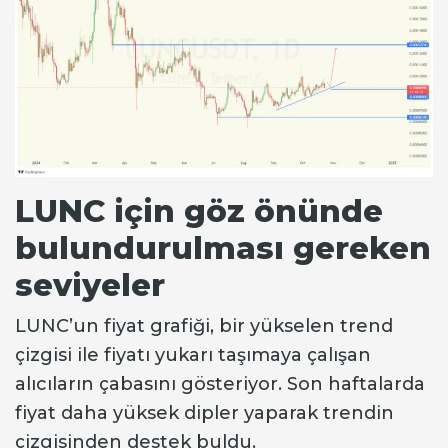
LUNC için göz önünde
bulundurulması gereken
seviyeler
LUNC’un fiyat grafiği, bir yükselen trend
çizgisi ile fiyatı yukarı taşımaya çalışan
alıcıların çabasını gösteriyor. Son haftalarda
fiyat daha yüksek dipler yaparak trendin
çizgisinden destek buldu.