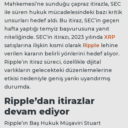
Mahkemesi’ne sunduğu çapraz itirazla, SEC
ile süren hukuk mücadelesindeki bazı kritik
unsurları hedef aldı. Bu itiraz, SEC’in geçen
hafta yaptığı temyiz başvurusuna yanıt
niteliğinde. SEC’in itirazı, 2023 yılında
XRP
satışlarına ilişkin kısmi olarak
Ripple
lehine
verilen kararın belirli yönlerini hedef alıyor.
Ripple’ın itiraz süreci, özellikle dijital
varlıkların gelecekteki düzenlemelerine
etkisi nedeniyle geniş yankı uyandırmış
durumda.
Ripple’dan itirazlar
devam ediyor
Ripple’ın Baş Hukuk Müşaviri Stuart