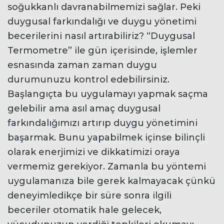
soğukkanlı davranabilmemizi sağlar. Peki
duygusal farkındalığı ve duygu yönetimi
becerilerini nasıl artırabiliriz? “Duygusal
Termometre” ile gün içerisinde, işlemler
esnasında zaman zaman duygu
durumunuzu kontrol edebilirsiniz.
Başlangıçta bu uygulamayı yapmak saçma
gelebilir ama asıl amaç duygusal
farkındalığımızı artırıp duygu yönetimini
başarmak. Bunu yapabilmek içinse bilinçli
olarak enerjimizi ve dikkatimizi oraya
vermemiz gerekiyor. Zamanla bu yöntemi
uygulamanıza bile gerek kalmayacak çünkü
deneyimledikçe bir süre sonra ilgili
beceriler otomatik hale gelecek,