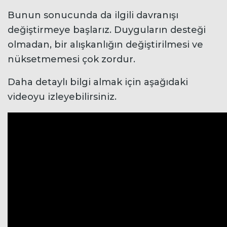
Bunun sonucunda da ilgili davranışı
değiştirmeye başlarız. Duyguların desteği
olmadan, bir alışkanlığın değiştirilmesi ve
nüksetmemesi çok zordur.
Daha detaylı bilgi almak için aşağıdaki
videoyu izleyebilirsiniz.