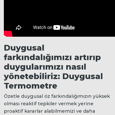
Duygusal
farkındalığımızı artırıp
duygularımızı nasıl
yönetebiliriz: Duygusal
Termometre
Özetle duygusal öz farkındalığımızın yüksek
olması reaktif tepkiler vermek yerine
proaktif kararlar alabilmemizi ve daha