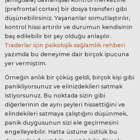
(prefrontal cortex) bir dosya transferi gibi
düşünebilirsiniz. Yaşananlar somutlaştırılır,
kontrol hissi artırılır ve durumun kendisinin
baş edilebilir bir şey olduğu anlaşılır.
Traderlar için psikolojik sağlamlık rehberi
yazımda bu deneyime dair birçok ipucuna
yer vermiştim.
Örneğin anlık bir çöküş geldi, birçok kişi gibi
panikliyorsunuz ve elinizdekileri satmak
istiyorsunuz. Bu noktada sizin gibi
diğerlerinin de aynı şeyleri hissettiğini ve
elindekileri satmaya çalıştığını düşünmek,
panik duygusunun sizi ele geçirmesini
engelleyebilir. Hatta üstüne üstlük bu