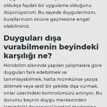
oldukça faydalı bir uygulama olduğunu
düşünüyorum. Bu sayede duygularınızın,
kurallarınızın önüne geçmesine engel
olabilirsiniz.
Duyguları dışa
vurabilmenin beyindeki
karşılığı ne?
Nörobilim alanında yapılan çalışmalara göre
duyguları fark edebilmek ve
tanımlayabilmek, hatta mümkünse yazıya
dökmek veya sesli bir şekilde dışa vurmak,
onlar üzerindeki kontrolümüzü artırıyor. Bu
durumu beynin duygu merkezinden
(amigdala) davranışsal kontrol merkezine