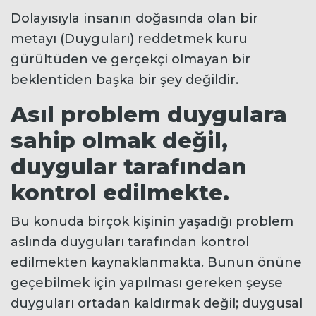
Dolayısıyla insanın doğasında olan bir
metayı (Duyguları) reddetmek kuru
gürültüden ve gerçekçi olmayan bir
beklentiden başka bir şey değildir.
Asıl problem duygulara
sahip olmak değil,
duygular tarafından
kontrol edilmekte.
Bu konuda birçok kişinin yaşadığı problem
aslında duyguları tarafından kontrol
edilmekten kaynaklanmakta. Bunun önüne
geçebilmek için yapılması gereken şeyse
duyguları ortadan kaldırmak değil; duygusal