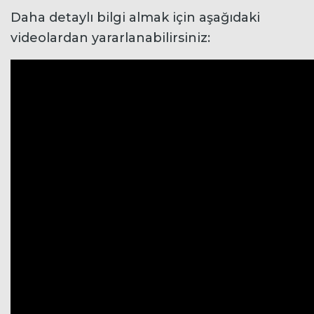
Daha detaylı bilgi almak için aşağıdaki
videolardan yararlanabilirsiniz: