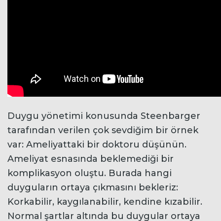
Duygu yönetimi konusunda Steenbarger
tarafından verilen çok sevdiğim bir örnek
var: Ameliyattaki bir doktoru düşünün.
Ameliyat esnasında beklemediği bir
komplikasyon oluştu. Burada hangi
duyguların ortaya çıkmasını bekleriz:
Korkabilir, kaygılanabilir, kendine kızabilir.
Normal şartlar altında bu duygular ortaya