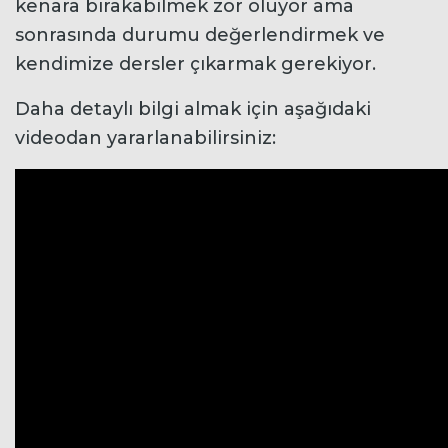
kenara bırakabilmek zor oluyor ama
sonrasında durumu değerlendirmek ve
kendimize dersler çıkarmak gerekiyor.
Daha detaylı bilgi almak için aşağıdaki
videodan yararlanabilirsiniz: