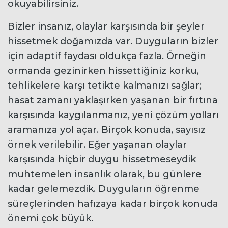
okuyabilirsiniz.
Bizler insanız, olaylar karşısında bir şeyler
hissetmek doğamızda var. Duyguların bizler
için adaptif faydası oldukça fazla. Örneğin
ormanda gezinirken hissettiğiniz korku,
tehlikelere karşı tetikte kalmanızı sağlar;
hasat zamanı yaklaşırken yaşanan bir fırtına
karşısında kaygılanmanız, yeni çözüm yolları
aramanıza yol açar. Birçok konuda, sayısız
örnek verilebilir. Eğer yaşanan olaylar
karşısında hiçbir duygu hissetmeseydik
muhtemelen insanlık olarak, bu günlere
kadar gelemezdik. Duyguların öğrenme
süreçlerinden hafızaya kadar birçok konuda
önemi çok büyük.