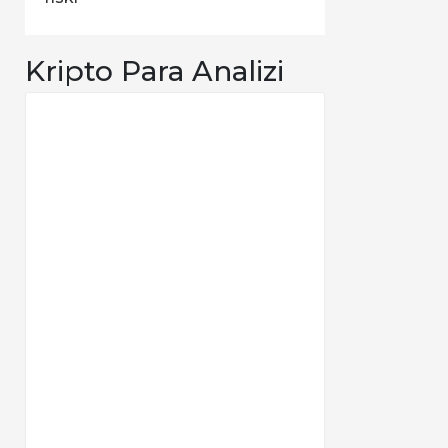
Kripto Para Analizi