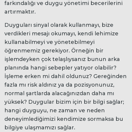
farkındalığı ve duygu yönetimi becerilerini
artırmaktır.
Duyguları sinyal olarak kullanmayı, bize
verdikleri mesajı okumayı, kendi lehimize
kullanabilmeyi ve yönetebilmeyi
öğrenmemiz gerekiyor. Örneğin bir
işlemdeyken çok telaşlıysanız bunun arka
planında hangi sebepler yatıyor olabilir?
İşleme erken mi dahil oldunuz? Gereğinden
fazla mı risk aldınız ya da pozisyonunuz,
normal şartlarda alacağınızdan daha mı
yüksek? Duygular bizim için bir bilgi sağlar;
hangi duyguyu, ne zaman ve neden
deneyimlediğimizi kendimize sormaksa bu
bilgiye ulaşmamızı sağlar.