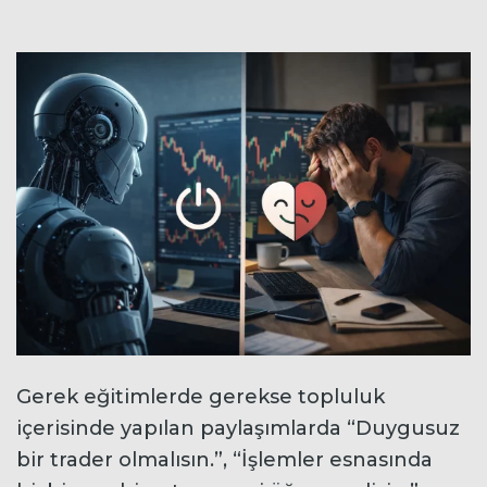
Gerek eğitimlerde gerekse topluluk
içerisinde yapılan paylaşımlarda “Duygusuz
bir trader olmalısın.”, “İşlemler esnasında