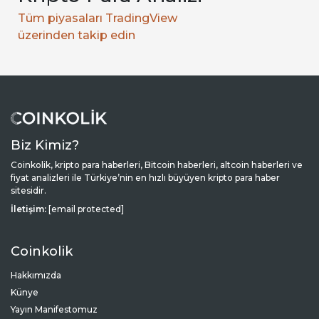
Tüm piyasaları TradingView
üzerinden takip edin
Biz Kimiz?
Coinkolik, kripto para haberleri, Bitcoin haberleri, altcoin haberleri ve
fiyat analizleri ile Türkiye’nin en hızlı büyüyen kripto para haber
sitesidir.
İletişim:
[email protected]
Coinkolik
Hakkımızda
Künye
Yayın Manifestomuz