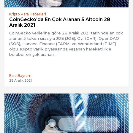
Kripto Para Haberleri
CoinGecko’da En Çok Aranan 5 Altcoin 28
Aralık 2021
CoinGecko verilerine göre 28 Aralık 2021 tarihinde en çok
aranan 5 token sırasıyla JOE (JOE), Ovr (OVR), OpenDAO
(SOS), Harvest Finance (FARM) ve Wonderland (TIME)
oldu. Kripto varlık piyasasında yaşanan hareketlilikle
beraber en çok aranan…
Esra Bayram
28 Aralık 2021