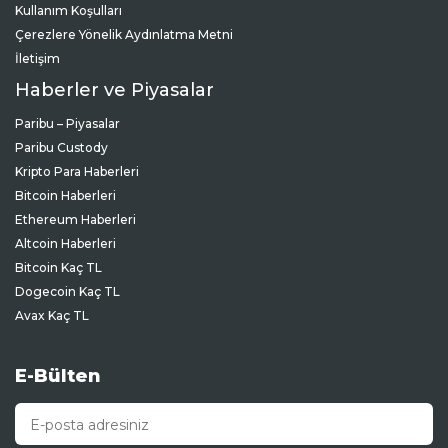
Kullanım Koşulları
Çerezlere Yönelik Aydınlatma Metni
İletişim
Haberler ve Piyasalar
Paribu – Piyasalar
Paribu Custody
Kripto Para Haberleri
Bitcoin Haberleri
Ethereum Haberleri
Altcoin Haberleri
Bitcoin Kaç TL
Dogecoin Kaç TL
Avax Kaç TL
E-Bülten