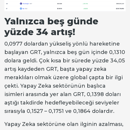
Yalnızca beş günde
yüzde 34 artış!
0,0977 dolardan yükseliş yönlü hareketine
başlayan GRT, yalnızca beş gün içinde 0,1310
dolara geldi. Çok kısa bir sürede yüzde 34,05
artış kaydeden GRT, başta yapay zeka
meraklıları olmak üzere global çapta bir ilgi
çekti. Yapay Zeka sektörünün başlıca
isimleri arasında yer alan GRT, 0,1398 doları
aştığı takdirde hedefleyebileceği seviyeler
sırasıyla 0,1527 – 0,1751 ve 0,1864 dolardır.
Yapay Zeka sektörüne olan ilginin azalması,