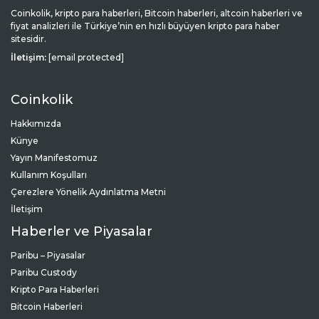
Coinkolik, kripto para haberleri, Bitcoin haberleri, altcoin haberleri ve
fiyat analizleri ile Türkiye’nin en hızlı büyüyen kripto para haber
sitesidir.
İletişim:
[email protected]
Coinkolik
Hakkımızda
Künye
Yayın Manifestomuz
Kullanım Koşulları
Çerezlere Yönelik Aydınlatma Metni
İletişim
Haberler ve Piyasalar
Paribu – Piyasalar
Paribu Custody
Kripto Para Haberleri
Bitcoin Haberleri