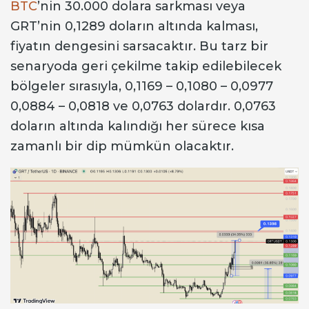
BTC
’nin 30.000 dolara sarkması veya
GRT’nin 0,1289 doların altında kalması,
fiyatın dengesini sarsacaktır. Bu tarz bir
senaryoda geri çekilme takip edilebilecek
bölgeler sırasıyla, 0,1169 – 0,1080 – 0,0977
0,0884 – 0,0818 ve 0,0763 dolardır. 0,0763
doların altında kalındığı her sürece kısa
zamanlı bir dip mümkün olacaktır.