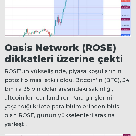
Oasis Network (ROSE)
dikkatleri üzerine çekti
ROSE’un yükselişinde, piyasa koşullarının
potizif olması etkili oldu. Bitcoin’in (BTC), 34
bin ila 35 bin dolar arasındaki sakinliği,
altcoin’leri canlandırdı. Para girişlerinin
yaşandığı kripto para birimlerinden birisi
olan ROSE, günün yükselenleri arasına
yerleşti.