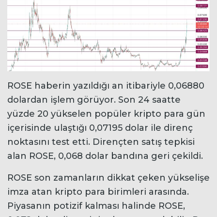
ROSE haberin yazıldığı an itibariyle 0,06880
dolardan işlem görüyor. Son 24 saatte
yüzde 20 yükselen popüler kripto para gün
içerisinde ulaştığı 0,07195 dolar ile direnç
noktasını test etti. Dirençten satış tepkisi
alan ROSE, 0,068 dolar bandına geri çekildi.
ROSE son zamanların dikkat çeken yükselişe
imza atan kripto para birimleri arasında.
Piyasanın potizif kalması halinde ROSE,