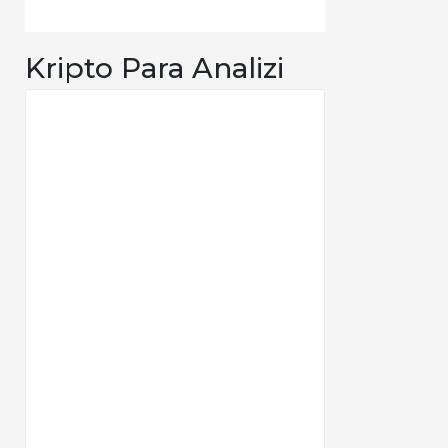
Kripto Para Analizi