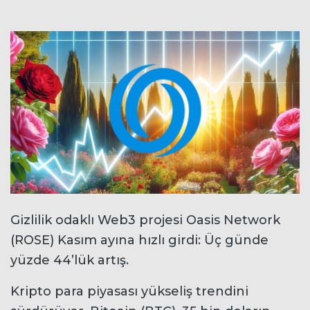
Gizlilik odaklı Web3 projesi Oasis Network
(ROSE) Kasım ayına hızlı girdi: Üç günde
yüzde 44’lük artış.
Kripto para piyasası yükseliş trendini