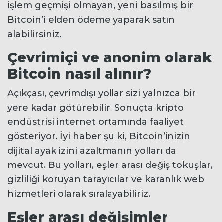
işlem geçmişi olmayan, yeni basılmış bir
Bitcoin’i elden ödeme yaparak satın
alabilirsiniz.
Çevrimiçi ve anonim olarak
Bitcoin nasıl alınır?
Açıkçası, çevrimdışı yollar sizi yalnızca bir
yere kadar götürebilir. Sonuçta kripto
endüstrisi internet ortamında faaliyet
gösteriyor. İyi haber şu ki, Bitcoin’inizin
dijital ayak izini azaltmanın yolları da
mevcut. Bu yolları, eşler arası değiş tokuşlar,
gizliliği koruyan tarayıcılar ve karanlık web
hizmetleri olarak sıralayabiliriz.
Eşler arası değişimler