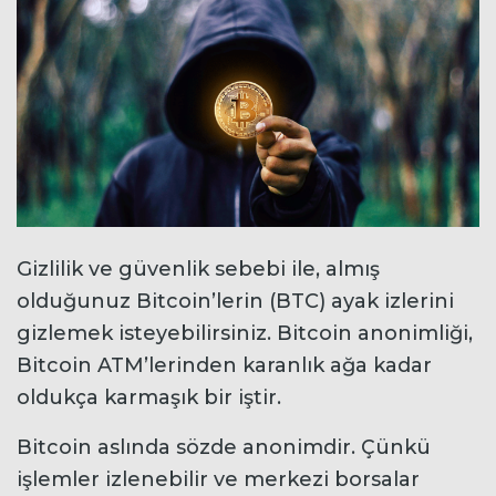
Gizlilik ve güvenlik sebebi ile, almış
olduğunuz Bitcoin’lerin (BTC) ayak izlerini
gizlemek isteyebilirsiniz. Bitcoin anonimliği,
Bitcoin ATM’lerinden karanlık ağa kadar
oldukça karmaşık bir iştir.
Bitcoin aslında sözde anonimdir. Çünkü
işlemler izlenebilir ve merkezi borsalar