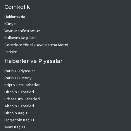
Coinkolik
Hakkımızda
Künye
Yayın Manifestomuz
Kullanım Koşulları
Çerezlere Yönelik Aydınlatma Metni
İletişim
Haberler ve Piyasalar
Paribu – Piyasalar
Paribu Custody
Kripto Para Haberleri
Bitcoin Haberleri
Ethereum Haberleri
Altcoin Haberleri
Bitcoin Kaç TL
Dogecoin Kaç TL
Avax Kaç TL