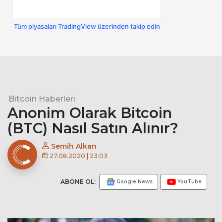
Tüm piyasaları TradingView üzerinden takip edin
Bitcoin Haberleri
Anonim Olarak Bitcoin
(BTC) Nasıl Satın Alınır?
Semih Alkan
27.08.2020 | 23:03
ABONE OL:
Google News
YouTube