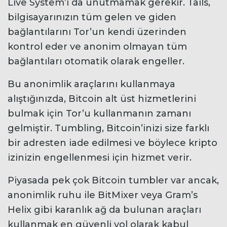
Live System’ı da unutmamak gerekir. Tails,
bilgisayarınızın tüm gelen ve giden
bağlantılarını Tor’un kendi üzerinden
kontrol eder ve anonim olmayan tüm
bağlantıları otomatik olarak engeller.
Bu anonimlik araçlarını kullanmaya
alıştığınızda, Bitcoin alt üst hizmetlerini
bulmak için Tor’u kullanmanın zamanı
gelmiştir. Tumbling, Bitcoin’inizi size farklı
bir adresten iade edilmesi ve böylece kripto
izinizin engellenmesi için hizmet verir.
Piyasada pek çok Bitcoin tumbler var ancak,
anonimlik ruhu ile BitMixer veya Gram’s
Helix gibi karanlık ağ da bulunan araçları
kullanmak en güvenli yol olarak kabul