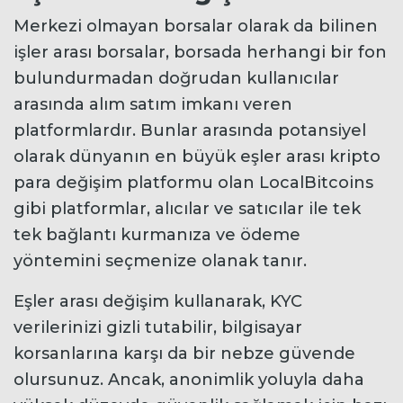
Merkezi olmayan borsalar olarak da bilinen
işler arası borsalar, borsada herhangi bir fon
bulundurmadan doğrudan kullanıcılar
arasında alım satım imkanı veren
platformlardır. Bunlar arasında potansiyel
olarak dünyanın en büyük eşler arası kripto
para değişim platformu olan LocalBitcoins
gibi platformlar, alıcılar ve satıcılar ile tek
tek bağlantı kurmanıza ve ödeme
yöntemini seçmenize olanak tanır.
Eşler arası değişim kullanarak, KYC
verilerinizi gizli tutabilir, bilgisayar
korsanlarına karşı da bir nebze güvende
olursunuz. Ancak, anonimlik yoluyla daha