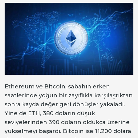
Ethereum ve Bitcoin, sabahın erken
saatlerinde yoğun bir zayıflıkla karşılaştıktan
sonra kayda değer geri dönüşler yakaladı.
Yine de ETH, 380 doların düşük
seviyelerinden 390 doların oldukça üzerine
yükselmeyi başardı. Bitcoin ise 11.200 dolara