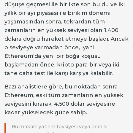
düşüşe geçmesi ile birlikte son buldu ve iki
yıllık bir ayı piyasası ile birikim dönemi
yaşamasından sonra, tekrardan tüm
zamanların en yüksek seviyesi olan 1.400
dolara doğru hareket etmeye başladı. Ancak
o seviyeye varmadan önce, yani
Ethereum’da yeni bir boğa koşusu
başlamadan önce, kripto para bir veya iki
tane daha test ile karşı karşıya kalabilir.
Bazı analistlere göre, bu noktadan sonra
Ethereum, eski tüm zamanların en yüksek
seviyesini kırarak, 4.500 dolar seviyesine
kadar yükselecek güce sahip.
Bu makale yatırım tavsiyesi veya önerisi