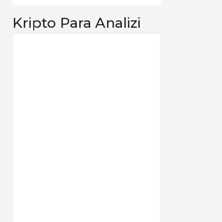
Kripto Para Analizi