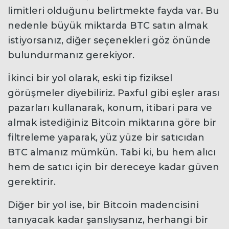
limitleri olduğunu belirtmekte fayda var. Bu
nedenle büyük miktarda BTC satın almak
istiyorsanız, diğer seçenekleri göz önünde
bulundurmanız gerekiyor.
İkinci bir yol olarak, eski tip fiziksel
görüşmeler diyebiliriz. Paxful gibi eşler arası
pazarları kullanarak, konum, itibari para ve
almak istediğiniz Bitcoin miktarına göre bir
filtreleme yaparak, yüz yüze bir satıcıdan
BTC almanız mümkün. Tabi ki, bu hem alıcı
hem de satıcı için bir dereceye kadar güven
gerektirir.
Diğer bir yol ise, bir Bitcoin madencisini
tanıyacak kadar şanslıysanız, herhangi bir