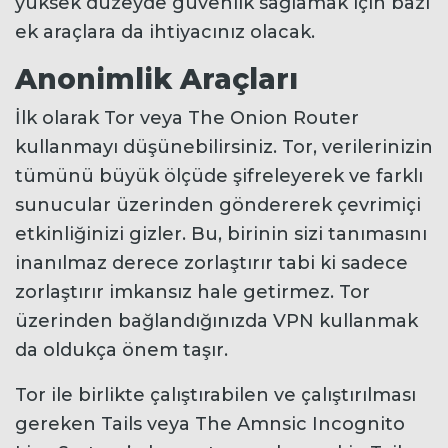
yüksek düzeyde güvenlik sağlamak için bazı
ek araçlara da ihtiyacınız olacak.
Anonimlik Araçları
İlk olarak Tor veya The Onion Router
kullanmayı düşünebilirsiniz. Tor, verilerinizin
tümünü büyük ölçüde şifreleyerek ve farklı
sunucular üzerinden göndererek çevrimiçi
etkinliğinizi gizler. Bu, birinin sizi tanımasını
inanılmaz derece zorlaştırır tabi ki sadece
zorlaştırır imkansız hale getirmez. Tor
üzerinden bağlandığınızda VPN kullanmak
da oldukça önem taşır.
Tor ile birlikte çalıştırabilen ve çalıştırılması
gereken Tails veya The Amnsic Incognito