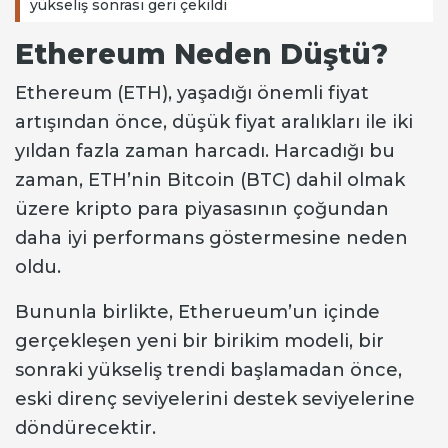
yükseliş sonrası geri çekildi
Ethereum Neden Düştü?
Ethereum (ETH), yaşadığı önemli fiyat
artışından önce, düşük fiyat aralıkları ile iki
yıldan fazla zaman harcadı. Harcadığı bu
zaman, ETH’nin Bitcoin (BTC) dahil olmak
üzere kripto para piyasasının çoğundan
daha iyi performans göstermesine neden
oldu.
Bununla birlikte, Etherueum’un içinde
gerçekleşen yeni bir birikim modeli, bir
sonraki yükseliş trendi başlamadan önce,
eski direnç seviyelerini destek seviyelerine
döndürecektir.