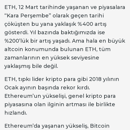
ETH, 12 Mart tarihinde yaşanan ve piyasalara
“Kara Perşembe” olarak geçen tarihi
çöküşten bu yana yaklaşık %400 artış
gösterdi. Yıl bazında baktığımızda ise
%200’lük bir artış yaşadı. Ama hala en büyük
altcoin konumunda bulunan ETH, tüm
zamanlarının en yüksek seviyesine
yaklaşmış bile değil.
ETH, tıpkı lider kripto para gibi 2018 yılının
Ocak ayının başında rekor kırdı.
Ethereum’un yükselişi, genel kripto para
piyasasına olan ilginin artması ile birlikte
hızlandı.
Ethereum’da yaşanan yükseliş, Bitcoin