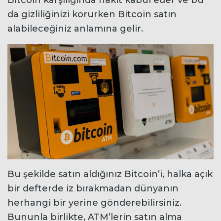
da gizliliğinizi korurken Bitcoin satın
alabileceğiniz anlamına gelir.
Bu şekilde satın aldığınız Bitcoin’i, halka açık
bir defterde iz bırakmadan dünyanın
herhangi bir yerine gönderebilirsiniz.
Bununla birlikte, ATM’lerin satın alma