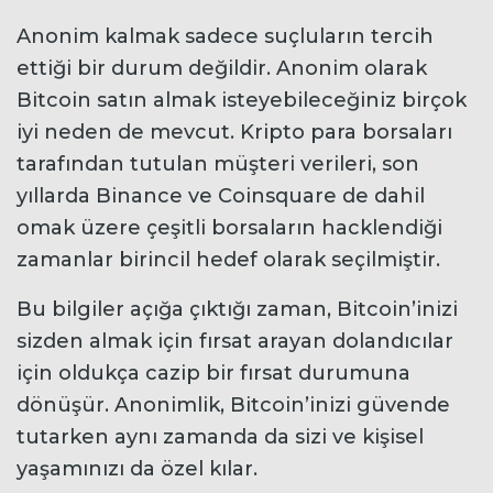
Anonim kalmak sadece suçluların tercih
ettiği bir durum değildir. Anonim olarak
Bitcoin satın almak isteyebileceğiniz birçok
iyi neden de mevcut. Kripto para borsaları
tarafından tutulan müşteri verileri, son
yıllarda Binance ve Coinsquare de dahil
omak üzere çeşitli borsaların hacklendiği
zamanlar birincil hedef olarak seçilmiştir.
Bu bilgiler açığa çıktığı zaman, Bitcoin’inizi
sizden almak için fırsat arayan dolandıcılar
için oldukça cazip bir fırsat durumuna
dönüşür. Anonimlik, Bitcoin’inizi güvende
tutarken aynı zamanda da sizi ve kişisel
yaşamınızı da özel kılar.