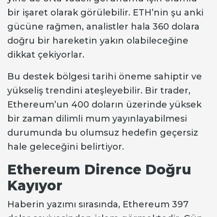
bir işaret olarak görülebilir. ETH’nin şu anki
gücüne rağmen, analistler hala 360 dolara
doğru bir hareketin yakın olabileceğine
dikkat çekiyorlar.
Bu destek bölgesi tarihi öneme sahiptir ve
yükseliş trendini ateşleyebilir. Bir trader,
Ethereum’un 400 doların üzerinde yüksek
bir zaman dilimli mum yayınlayabilmesi
durumunda bu olumsuz hedefin geçersiz
hale geleceğini belirtiyor.
Ethereum Dirence Doğru
Kayıyor
Haberin yazımı sırasında, Ethereum 397