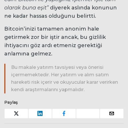
olarak buna eşit”
diyerek aslında konunun
ne kadar hassas olduğunu belirtti.
Bitcoin’inizi tamamen anonim hale
getirmek zor bir iştir ancak, bu gizlilik
ihtiyacını göz ardı etmeniz gerektiği
anlamına gelmez.
Bu makale yatırım tavsiyesi veya önerisi
içermemektedir. Her yatırım ve alım satım
hareketi risk içerir ve okuyucular karar verirken
kendi araştırmalarını yapmalıdır.
Paylaş