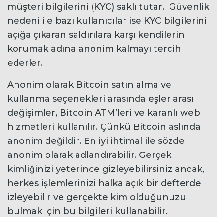
müşteri bilgilerini (KYC) saklı tutar. Güvenlik
nedeni ile bazı kullanıcılar ise KYC bilgilerini
açığa çıkaran saldırılara karşı kendilerini
korumak adına anonim kalmayı tercih
ederler.
Anonim olarak Bitcoin satın alma ve
kullanma seçenekleri arasında eşler arası
değişimler, Bitcoin ATM’leri ve karanlı web
hizmetleri kullanılır. Çünkü Bitcoin aslında
anonim değildir. En iyi ihtimal ile sözde
anonim olarak adlandırabilir. Gerçek
kimliğinizi yeterince gizleyebilirsiniz ancak,
herkes işlemlerinizi halka açık bir defterde
izleyebilir ve gerçekte kim olduğunuzu
bulmak için bu bilgileri kullanabilir.