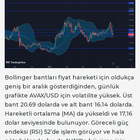
Bollinger bantları fiyat hareketi için oldukça
geniş bir aralık gösterdiğinden, günlük
grafikte AVAX/USD için volatilite yüksek. Üst
bant 20.69 dolarda ve alt bant 16.14 dolarda.
Hareketli ortalama (MA) da yükseldi ve 17,16
dolar seviyesinde bulunuyor. Göreceli güç
endeksi (RSI) 52’de işlem görüyor ve hala