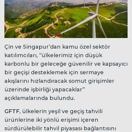
Çin ve Singapur’dan kamu özel sektör
katılımcıları, “ülkelerimiz için düşük
karbonlu bir geleceğe güvenilir ve kapsayıcı
bir geçişi desteklemek için sermaye
akışlarını hızlandıracak somut girişimler
üzerinde işbirliği yapacaklar”
açıklamalarında bulundu.
GFTF
, ülkelerin yeşil ve geçiş tahvili
ürünlerine iki yönlü erişimi içeren
sürdürülebilir tahvil piyasası bağlantısını