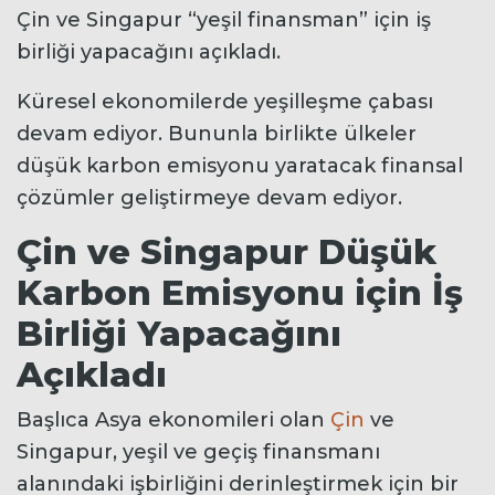
Çin ve Singapur “yeşil finansman” için iş
birliği yapacağını açıkladı.
Küresel ekonomilerde yeşilleşme çabası
devam ediyor. Bununla birlikte ülkeler
düşük karbon emisyonu yaratacak finansal
çözümler geliştirmeye devam ediyor.
Çin ve Singapur Düşük
Karbon Emisyonu için İş
Birliği Yapacağını
Açıkladı
Başlıca Asya ekonomileri olan
Çin
ve
Singapur, yeşil ve geçiş finansmanı
alanındaki işbirliğini derinleştirmek için bir