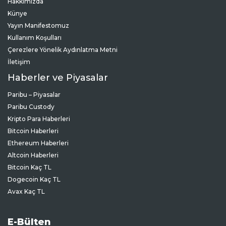
Künye
Yayın Manifestomuz
Kullanım Koşulları
Çerezlere Yönelik Aydınlatma Metni
İletişim
Haberler ve Piyasalar
Paribu – Piyasalar
Paribu Custody
Kripto Para Haberleri
Bitcoin Haberleri
Ethereum Haberleri
Altcoin Haberleri
Bitcoin Kaç TL
Dogecoin Kaç TL
Avax Kaç TL
E-Bülten