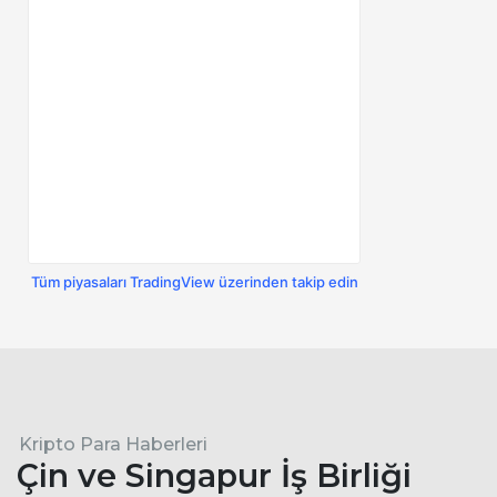
Tüm piyasaları TradingView üzerinden takip edin
Kripto Para Haberleri
Çin ve Singapur İş Birliği