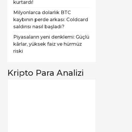
kurtardı!
Milyonlarca dolarlık BTC
kaybının perde arkası: Coldcard
saldırısı nasıl başladı?
Piyasaların yeni denklemi: Güçlü
kârlar, yüksek faiz ve hürmüz
riski
Kripto Para Analizi