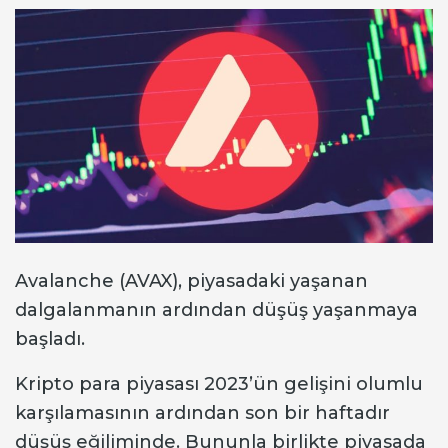
Avalanche (AVAX), piyasadaki yaşanan
dalgalanmanın ardından düşüş yaşanmaya
başladı.
Kripto para piyasası 2023’ün gelişini olumlu
karşılamasının ardından son bir haftadır
düşüş eğiliminde. Bununla birlikte piyasada