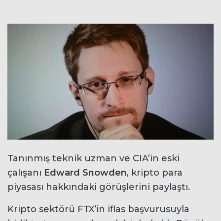
Tanınmış teknik uzman ve CIA’in eski
çalışanı
Edward Snowden
, kripto para
piyasası hakkındaki görüşlerini paylaştı.
Kripto sektörü FTX’in iflas başvurusuyla