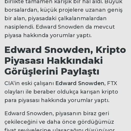
birlikte tamamen karışık bir hal aldı. Büyük
borsalardan, küçük projelere uzanan geniş
bir alan, piyasadaki çalkalanmalardan
nasiplendi. Edward Snowden da mevcut
piyasa hakkında yorumlar yaptı.
Edward Snowden, Kripto
Piyasası Hakkındaki
Görüşlerini Paylaştı
CIA’in eski çalışanı
Edward Snowden
, FTX
olayları ile beraber oldukça karışan kripto
para piyasası hakkında yorumlar yaptı.
Edward Snowden, piyasanın biraz geri
çekileceğini ve daha önce gördüğümüz
fiyat seviyelerine ulaşacağını düşünüyor.