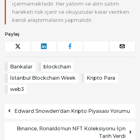
içermemektedir. Her yatırım ve alım satım
hareketi risk içerir ve okuyucular karar verirken
kendi araştırmalarını yapmalıdır.
Paylaş
Bankalar
blockchain
İstanbul Blockchain Week
Kripto Para
web3
Yazı dolaşımı
Edward Snowden’dan Kripto Piyasası Yorumu
Binance, Ronaldo’nun NFT Koleksiyonu İçin
Tarih Verdi