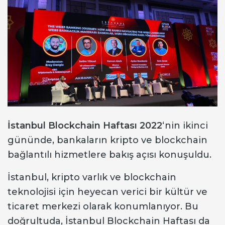
İstanbul Blockchain Haftası 2022
‘nin ikinci
gününde, bankaların kripto ve blockchain
bağlantılı hizmetlere bakış açısı konuşuldu.
İstanbul, kripto varlık ve blockchain
teknolojisi için heyecan verici bir kültür ve
ticaret merkezi olarak konumlanıyor. Bu
doğrultuda, İstanbul Blockchain Haftası da