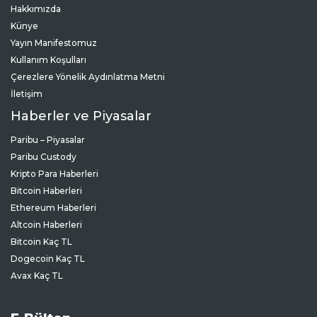
Hakkımızda
Künye
Yayın Manifestomuz
Kullanım Koşulları
Çerezlere Yönelik Aydınlatma Metni
İletişim
Haberler ve Piyasalar
Paribu – Piyasalar
Paribu Custody
Kripto Para Haberleri
Bitcoin Haberleri
Ethereum Haberleri
Altcoin Haberleri
Bitcoin Kaç TL
Dogecoin Kaç TL
Avax Kaç TL