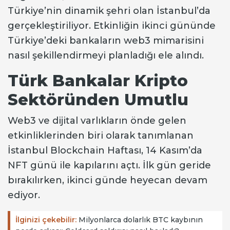
Türkiye’nin dinamik şehri olan İstanbul’da
gerçekleştiriliyor. Etkinliğin ikinci gününde
Türkiye’deki bankaların web3 mimarisini
nasıl şekillendirmeyi planladığı ele alındı.
Türk Bankalar Kripto
Sektöründen Umutlu
Web3 ve dijital varlıkların önde gelen
etkinliklerinden biri olarak tanımlanan
İstanbul Blockchain Haftası, 14 Kasım’da
NFT günü ile kapılarını açtı. İlk gün geride
bırakılırken, ikinci günde heyecan devam
ediyor.
İlginizi çekebilir:
Milyonlarca dolarlık BTC kaybının