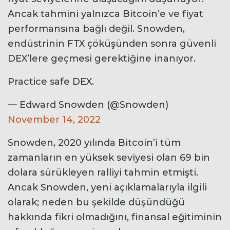
Ancak tahmini yalnızca Bitcoin’e ve fiyat
performansına bağlı değil. Snowden,
endüstrinin FTX çöküşünden sonra güvenli
DEX’lere geçmesi gerektiğine inanıyor.
Practice safe DEX.
— Edward Snowden (@Snowden)
November 14, 2022
Snowden, 2020 yılında Bitcoin’i tüm
zamanların en yüksek seviyesi olan 69 bin
dolara sürükleyen ralliyi tahmin etmişti.
Ancak Snowden, yeni açıklamalarıyla ilgili
olarak; neden bu şekilde düşündüğü
hakkında fikri olmadığını, finansal eğitiminin