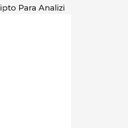
ipto Para Analizi