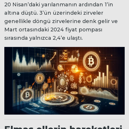
20 Nisan’daki yarılanmanın ardından 1’in
altına düştü. 3’ün üzerindeki zirveler
genellikle döngü zirvelerine denk gelir ve
Mart ortasındaki 2024 fiyat pompası
sırasında yalnızca 2,4’e ulaştı.