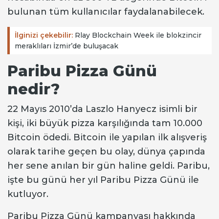
bulunan tüm kullanıcılar faydalanabilecek.
İlginizi çekebilir:
Rlay Blockchain Week ile blokzincir
meraklıları İzmir’de buluşacak
Paribu Pizza Günü
nedir?
22 Mayıs 2010’da Laszlo Hanyecz isimli bir
kişi, iki büyük pizza karşılığında tam 10.000
Bitcoin ödedi. Bitcoin ile yapılan ilk alışveriş
olarak tarihe geçen bu olay, dünya çapında
her sene anılan bir gün haline geldi. Paribu,
işte bu günü her yıl Paribu Pizza Günü ile
kutluyor.
Paribu Pizza Günü kampanyası hakkında