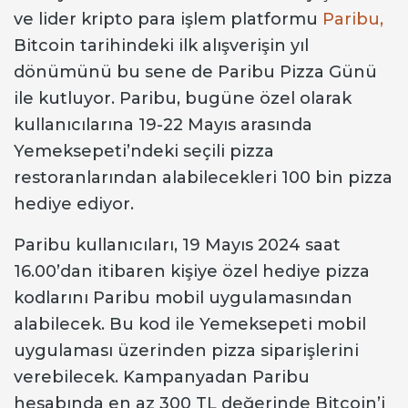
ve lider kripto para işlem platformu
Paribu,
Bitcoin tarihindeki ilk alışverişin yıl
dönümünü bu sene de Paribu Pizza Günü
ile kutluyor. Paribu, bugüne özel olarak
kullanıcılarına 19-22 Mayıs arasında
Yemeksepeti’ndeki seçili pizza
restoranlarından alabilecekleri 100 bin pizza
hediye ediyor.
Paribu kullanıcıları, 19 Mayıs 2024 saat
16.00’dan itibaren kişiye özel hediye pizza
kodlarını Paribu mobil uygulamasından
alabilecek. Bu kod ile Yemeksepeti mobil
uygulaması üzerinden pizza siparişlerini
verebilecek. Kampanyadan Paribu
hesabında en az 300 TL değerinde Bitcoin’i