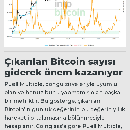
Çıkarılan Bitcoin sayısı
giderek önem kazanıyor
Puell Multiple, döngü zirveleriyle uyumlu
olan ve henüz bunu yapmamış olan başka
bir metriktir. Bu gösterge, çıkarılan
Bitcoin’in günlük değerinin bu değerin yıllık
hareketli ortalamasına bölünmesiyle
hesaplanır. Coinglass’a göre Puell Multiple,