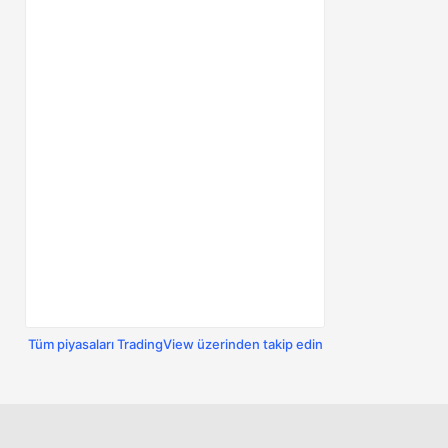
Tüm piyasaları TradingView üzerinden takip edin