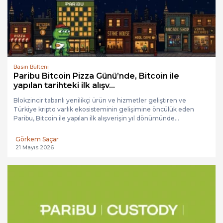
Basın Bülteni
Paribu Bitcoin Pizza Günü’nde, Bitcoin ile
yapılan tarihteki ilk alışv...
Blokzincir tabanlı yenilikçi ürün ve hizmetler geliştiren ve
Türkiye kripto varlık ekosisteminin gelişimine öncülük eden
Paribu, Bitcoin ile yapılan ilk alışverişin yıl dönümünde...
Görkem Saçar
21 Mayıs 2026