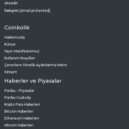
sitesidir.
İletişim:
[email protected]
Coinkolik
Hakkımızda
Künye
Yayın Manifestomuz
Kullanım Koşulları
Çerezlere Yönelik Aydınlatma Metni
İletişim
Haberler ve Piyasalar
Paribu – Piyasalar
Paribu Custody
Kripto Para Haberleri
Bitcoin Haberleri
Ethereum Haberleri
Altcoin Haberleri