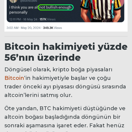
Bitcoin hakimiyeti yüzde
56’nın üzerinde
Döngüsel olarak, kripto boğa piyasaları
Bitcoin
‘in hakimiyetiyle başlar ve çoğu
trader önceki ayı piyasası döngüsü sırasında
altcoin’lerini satmış olur.
Öte yandan, BTC hakimiyeti düştüğünde ve
altcoin boğası başladığında döngünün bir
sonraki aşamasına işaret eder. Fakat henüz