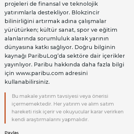
projeleri de finansal ve teknolojik
yatırımlarla destekliyor. Blokzincir
bilinirliğini artırmak adına çalışmalar
yürütürken; kültür sanat, spor ve eğitim
alanlarında sorumluluk alarak yarının
dünyasına katkı sağlıyor. Doğru bilginin
kaynağı ParibuLog’da sektöre dair içerikler
yayınlıyor. Paribu hakkında daha fazla bilgi
için www.paribu.com adresini
kullanabilirsiniz.
Bu makale yatırım tavsiyesi veya önerisi
içermemektedir. Her yatırım ve alım satım
hareketi risk içerir ve okuyucular karar verirken
kendi araştırmalarını yapmalıdır.
Paylaş