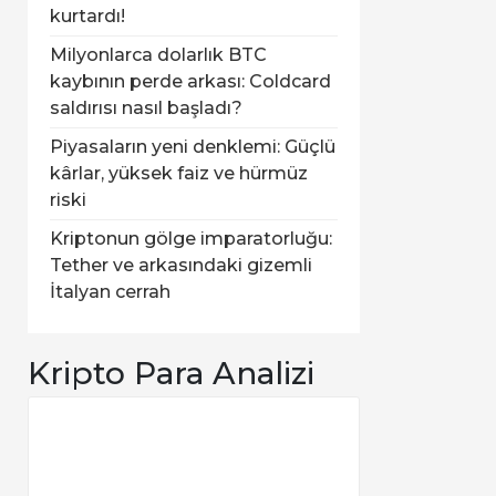
kurtardı!
Milyonlarca dolarlık BTC
kaybının perde arkası: Coldcard
saldırısı nasıl başladı?
Piyasaların yeni denklemi: Güçlü
kârlar, yüksek faiz ve hürmüz
riski
Kriptonun gölge imparatorluğu:
Tether ve arkasındaki gizemli
İtalyan cerrah
Kripto Para Analizi