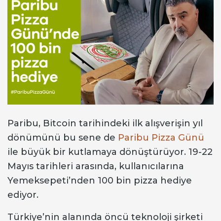
Paribu, Bitcoin tarihindeki ilk alışverişin yıl
dönümünü bu sene de
Paribu Pizza Günü
ile büyük bir kutlamaya dönüştürüyor. 19-22
Mayıs tarihleri arasında, kullanıcılarına
Yemeksepeti’nden 100 bin pizza hediye
ediyor.
Türkiye’nin alanında öncü teknoloji şirketi