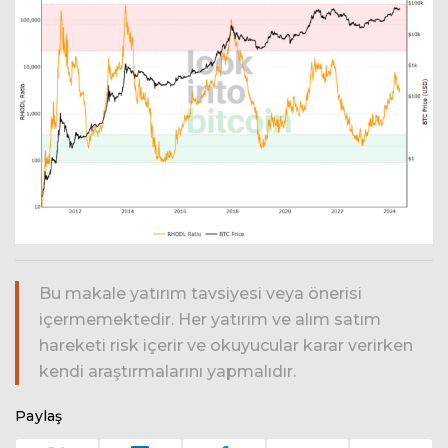
Bu makale yatırım tavsiyesi veya önerisi
içermemektedir. Her yatırım ve alım satım
hareketi risk içerir ve okuyucular karar verirken
kendi araştırmalarını yapmalıdır.
Paylaş