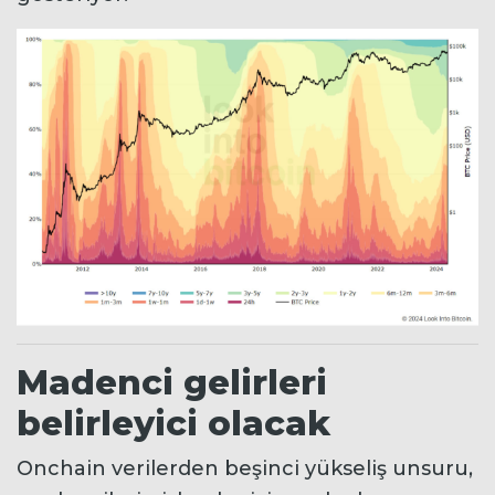
Madenci gelirleri
belirleyici olacak
Onchain verilerden beşinci yükseliş unsuru,