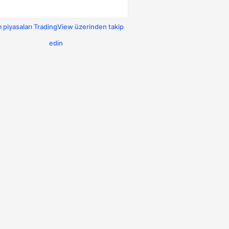
 piyasaları TradingView üzerinden takip
edin