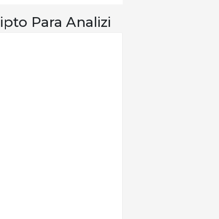
ipto Para Analizi