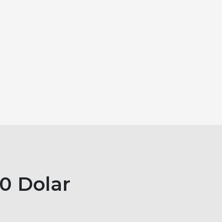
00 Dolar