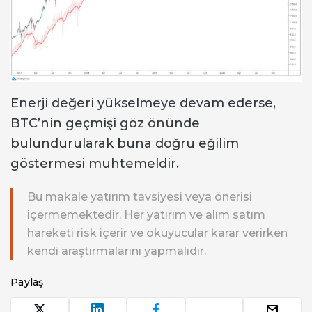
Enerji değeri yükselmeye devam ederse,
BTC’nin geçmişi göz önünde
bulundurularak buna doğru eğilim
göstermesi muhtemeldir.
Bu makale yatırım tavsiyesi veya önerisi
içermemektedir. Her yatırım ve alım satım
hareketi risk içerir ve okuyucular karar verirken
kendi araştırmalarını yapmalıdır.
Paylaş