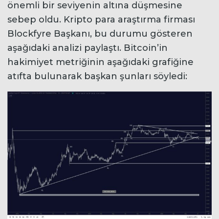
önemli bir seviyenin altına düşmesine
sebep oldu. Kripto para araştırma firması
Blockfyre Başkanı, bu durumu gösteren
aşağıdaki analizi paylaştı. Bitcoin’in
hakimiyet metriğinin aşağıdaki grafiğine
atıfta bulunarak başkan şunları söyledi: