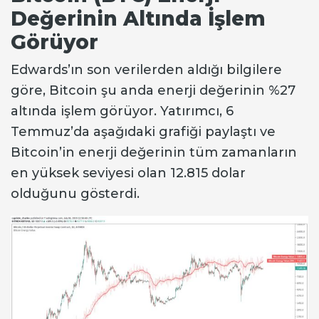
Değerinin Altında İşlem
Görüyor
Edwards’ın son verilerden aldığı bilgilere
göre, Bitcoin şu anda enerji değerinin %27
altında işlem görüyor. Yatırımcı, 6
Temmuz’da aşağıdaki grafiği paylaştı ve
Bitcoin’in enerji değerinin tüm zamanların
en yüksek seviyesi olan 12.815 dolar
olduğunu gösterdi.