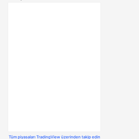
Tüm piyasaları TradingView üzerinden takip edin