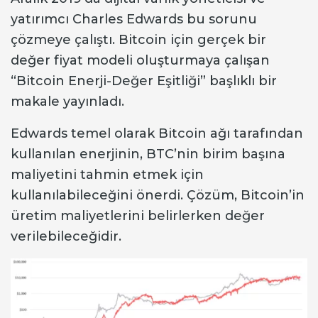
yatırımcı Charles Edwards bu sorunu
çözmeye çalıştı. Bitcoin için gerçek bir
değer fiyat modeli oluşturmaya çalışan
“Bitcoin Enerji-Değer Eşitliği” başlıklı bir
makale yayınladı.
Edwards temel olarak Bitcoin ağı tarafından
kullanılan enerjinin, BTC’nin birim başına
maliyetini tahmin etmek için
kullanılabileceğini önerdi. Çözüm, Bitcoin’in
üretim maliyetlerini belirlerken değer
verilebileceğidir.