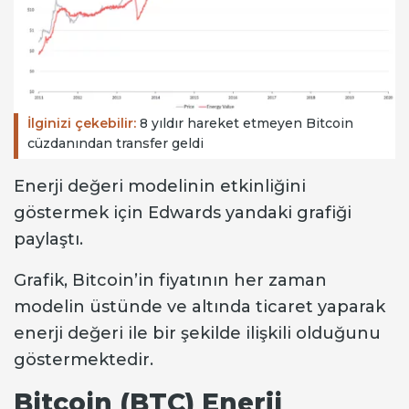
İlginizi çekebilir:
8 yıldır hareket etmeyen Bitcoin
cüzdanından transfer geldi
Enerji değeri modelinin etkinliğini
göstermek için Edwards yandaki grafiği
paylaştı.
Grafik, Bitcoin’in fiyatının her zaman
modelin üstünde ve altında ticaret yaparak
enerji değeri ile bir şekilde ilişkili olduğunu
göstermektedir.
Bitcoin (BTC) Enerji