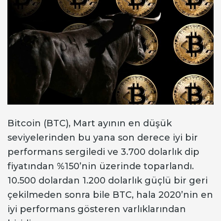
Bitcoin (BTC), Mart ayının en düşük
seviyelerinden bu yana son derece iyi bir
performans sergiledi ve 3.700 dolarlık dip
fiyatından %150’nin üzerinde toparlandı.
10.500 dolardan 1.200 dolarlık güçlü bir geri
çekilmeden sonra bile BTC, hala 2020’nin en
iyi performans gösteren varlıklarından