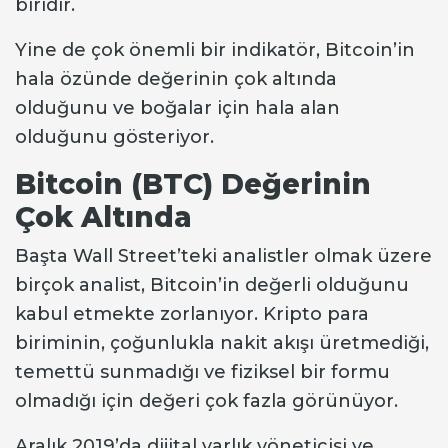
biridir.
Yine de çok önemli bir indikatör, Bitcoin’in
hala özünde değerinin çok altında
olduğunu ve boğalar için hala alan
olduğunu gösteriyor.
Bitcoin (BTC) Değerinin
Çok Altında
Başta Wall Street’teki analistler olmak üzere
birçok analist, Bitcoin’in değerli olduğunu
kabul etmekte zorlanıyor. Kripto para
biriminin, çoğunlukla nakit akışı üretmediği,
temettü sunmadığı ve fiziksel bir formu
olmadığı için değeri çok fazla görünüyor.
Aralık 2019’da dijital varlık yöneticisi ve