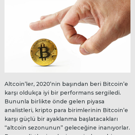
Altcoin’ler, 2020’nin başından beri Bitcoin’e
karşı oldukça iyi bir performans sergiledi.
Bununla birlikte önde gelen piyasa
analistleri, kripto para birimlerinin Bitcoin’e
karşı güçlü bir ayaklanma başlatacakları
“altcoin sezonunun” geleceğine inanıyorlar.