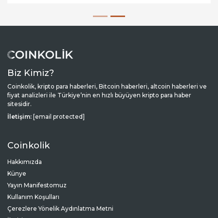
Biz Kimiz?
Coinkolik, kripto para haberleri, Bitcoin haberleri, altcoin haberleri ve
fiyat analizleri ile Türkiye’nin en hızlı büyüyen kripto para haber
sitesidir.
İletişim:
[email protected]
Coinkolik
Hakkımızda
Künye
Yayın Manifestomuz
Kullanım Koşulları
Çerezlere Yönelik Aydınlatma Metni