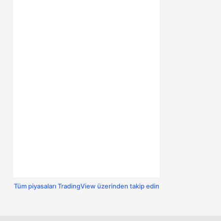
Tüm piyasaları TradingView üzerinden takip edin