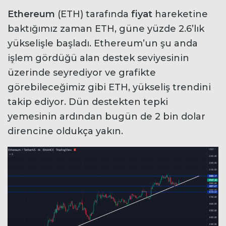
Ethereum
(ETH) tarafında
fiyat
hareketine
baktığımız zaman ETH, güne yüzde 2.6’lık
yükselişle başladı. Ethereum’un şu anda
işlem gördüğü alan destek seviyesinin
üzerinde seyrediyor ve grafikte
görebileceğimiz gibi ETH, yükseliş trendini
takip ediyor. Dün destekten tepki
yemesinin ardından bugün de 2 bin dolar
direncine oldukça yakın.