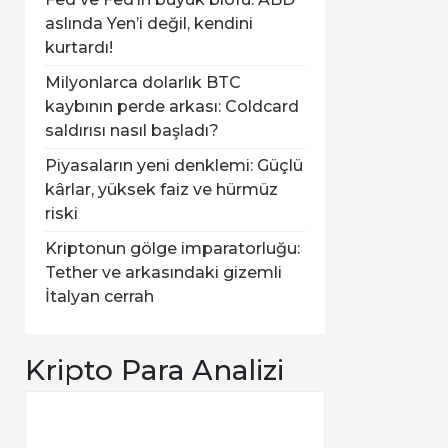
aslında Yen’i değil, kendini
kurtardı!
Milyonlarca dolarlık BTC
kaybının perde arkası: Coldcard
saldırısı nasıl başladı?
Piyasaların yeni denklemi: Güçlü
kârlar, yüksek faiz ve hürmüz
riski
Kriptonun gölge imparatorluğu:
Tether ve arkasındaki gizemli
İtalyan cerrah
Kripto Para Analizi