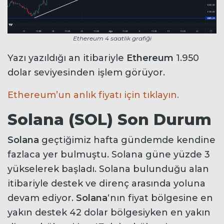
Ethereum 4 saatlik grafiği
Yazı yazıldığı an itibariyle
Ethereum
1.950
dolar seviyesinden işlem görüyor.
Ethereum’un anlık fiyatı için tıklayın.
Solana (SOL) Son Durum
Solana
geçtiğimiz hafta gündemde kendine
fazlaca yer bulmuştu. Solana güne yüzde 3
yükselerek başladı. Solana bulunduğu alan
itibariyle destek ve direnç arasında yoluna
devam ediyor.
Solana
‘nın fiyat bölgesine en
yakın destek 42 dolar bölgesiyken en yakın