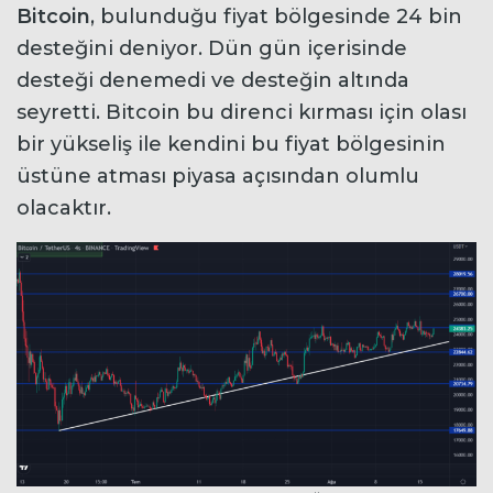
Bitcoin
, bulunduğu fiyat bölgesinde 24 bin
desteğini deniyor. Dün gün içerisinde
desteği denemedi ve desteğin altında
seyretti. Bitcoin bu direnci kırması için olası
bir yükseliş ile kendini bu fiyat bölgesinin
üstüne atması piyasa açısından olumlu
olacaktır.