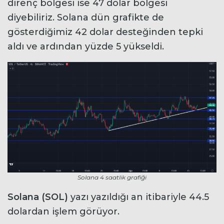
direnç bölgesi ise 47 dolar bölgesi
diyebiliriz. Solana dün grafikte de
gösterdiğimiz 42 dolar desteğinden tepki
aldı ve ardından yüzde 5 yükseldi.
Solana 4 saatlik grafiği
Solana (SOL)
yazı yazıldığı an itibariyle 44.5
dolardan işlem görüyor.