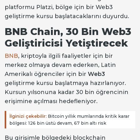
platformu Platzi, bölge için bir Web3
geliştirme kursu başlatacaklarını duyurdu.
BNB Chain, 30 Bin Web3
Geliştiricisi Yetiştirecek
BNB
, kriptoyla ilgili faaliyetler için bir
merkez olmaya devam ederken, Latin
Amerikalı öğrenciler için bir
Web3
geliştirme kursu başlatmaya hazırlanıyor.
Kursun yılsonuna kadar 30 bin öğrencinin
erişimine açılması hedefleniyor.
İlginizi çekebilir:
Bitcoin yıllık mumlarında kritik karar
bölgesi: 126 bin üstü devam, 67 bin altı risk
Bu girişimle bölgedeki blockchain