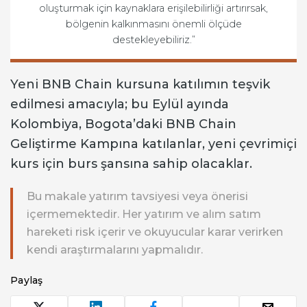
oluşturmak için kaynaklara erişilebilirliği artırırsak,
bölgenin kalkınmasını önemli ölçüde
destekleyebiliriz.”
Yeni BNB Chain kursuna katılımın teşvik
edilmesi amacıyla; bu Eylül ayında
Kolombiya, Bogota’daki BNB Chain
Geliştirme Kampına katılanlar, yeni çevrimiçi
kurs için burs şansına sahip olacaklar.
Bu makale yatırım tavsiyesi veya önerisi
içermemektedir. Her yatırım ve alım satım
hareketi risk içerir ve okuyucular karar verirken
kendi araştırmalarını yapmalıdır.
Paylaş