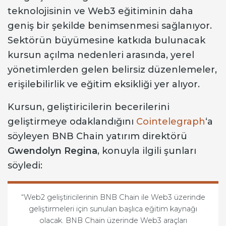
teknolojisinin ve Web3 eğitiminin daha
geniş bir şekilde benimsenmesi sağlanıyor.
Sektörün büyümesine katkıda bulunacak
kursun açılma nedenleri arasında, yerel
yönetimlerden gelen belirsiz düzenlemeler,
erişilebilirlik ve eğitim eksikliği yer alıyor.
Kursun, geliştiricilerin becerilerini
geliştirmeye odaklandığını
Cointelegraph
‘a
söyleyen BNB Chain yatırım direktörü
Gwendolyn Regina
, konuyla ilgili şunları
söyledi:
“Web2 geliştiricilerinin BNB Chain ile Web3 üzerinde
geliştirmeleri için sunulan başlıca eğitim kaynağı
olacak. BNB Chain üzerinde Web3 araçları