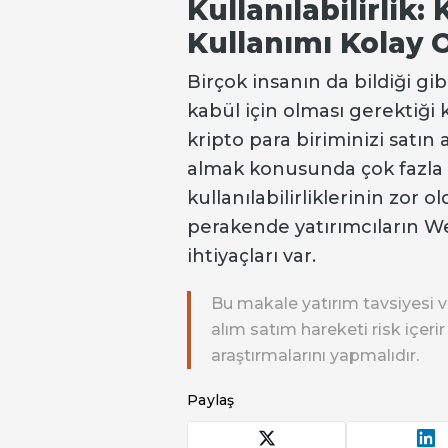
Kullanılabilirlik:
Kullanımı Kolay 
Birçok insanın da bildiği gib
kabül için olması gerektiği 
kripto para biriminizi satı
almak konusunda çok fazla
kullanılabilirliklerinin zor 
perakende yatırımcıların W
ihtiyaçları var.
Bu makale yatırım tavsiyesi v
alım satım hareketi risk içeri
araştırmalarını yapmalıdır.
Paylaş