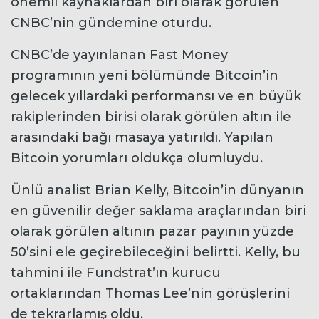
önemli kaynaklardan biri olarak görülen
CNBC’nin gündemine oturdu.
CNBC’de yayınlanan Fast Money
programının yeni bölümünde Bitcoin’in
gelecek yıllardaki performansı ve en büyük
rakiplerinden birisi olarak görülen altın ile
arasındaki bağı masaya yatırıldı. Yapılan
Bitcoin yorumları oldukça olumluydu.
Ünlü analist Brian Kelly, Bitcoin’in dünyanın
en güvenilir değer saklama araçlarından biri
olarak görülen altının pazar payının yüzde
50’sini ele geçirebileceğini belirtti. Kelly, bu
tahmini ile Fundstrat’ın kurucu
ortaklarından Thomas Lee’nin görüşlerini
de tekrarlamış oldu.