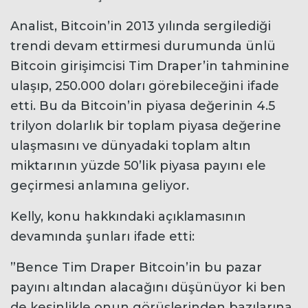
Analist, Bitcoin’in 2013 yılında sergilediği
trendi devam ettirmesi durumunda ünlü
Bitcoin girişimcisi Tim Draper’in tahminine
ulaşıp, 250.000 doları görebileceğini ifade
etti. Bu da Bitcoin’in piyasa değerinin 4.5
trilyon dolarlık bir toplam piyasa değerine
ulaşmasını ve dünyadaki toplam altın
miktarının yüzde 50’lik piyasa payını ele
geçirmesi anlamına geliyor.
Kelly, konu hakkındaki açıklamasının
devamında şunları ifade etti:
”Bence Tim Draper Bitcoin’in bu pazar
payını altından alacağını düşünüyor ki ben
de kesinlikle onun görüşlerinden bazılarına