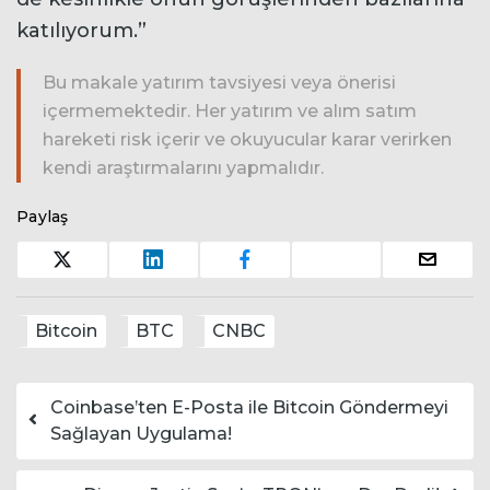
katılıyorum.”
Bu makale yatırım tavsiyesi veya önerisi
içermemektedir. Her yatırım ve alım satım
hareketi risk içerir ve okuyucular karar verirken
kendi araştırmalarını yapmalıdır.
Paylaş
Bitcoin
BTC
CNBC
Yazı dolaşımı
Coinbase’ten E-Posta ile Bitcoin Göndermeyi
Sağlayan Uygulama!