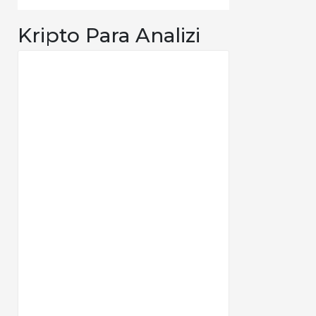
Kripto Para Analizi