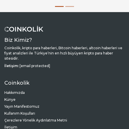
Biz Kimiz?
Coinkolik, kripto para haberleri, Bitcoin haberleri, altcoin haberleri ve
fiyat analizleri ile Türkiye’nin en hızlı büyüyen kripto para haber
sitesidir.
İletişim:
[email protected]
Coinkolik
Hakkımızda
Künye
Yayın Manifestomuz
Kullanım Koşulları
Çerezlere Yönelik Aydınlatma Metni
İletişim