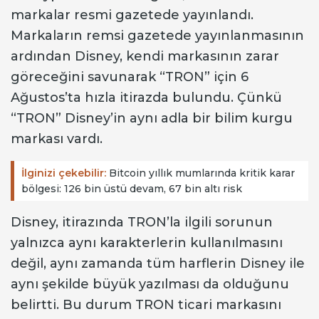
markalar resmi gazetede yayınlandı.
Markaların remsi gazetede yayınlanmasının
ardından Disney, kendi markasının zarar
göreceğini savunarak “TRON” için 6
Ağustos’ta hızla itirazda bulundu. Çünkü
“TRON” Disney’in aynı adla bir bilim kurgu
markası vardı.
İlginizi çekebilir:
Bitcoin yıllık mumlarında kritik karar
bölgesi: 126 bin üstü devam, 67 bin altı risk
Disney, itirazında TRON’la ilgili sorunun
yalnızca aynı karakterlerin kullanılmasını
değil, aynı zamanda tüm harflerin Disney ile
aynı şekilde büyük yazılması da olduğunu
belirtti. Bu durum TRON ticari markasını