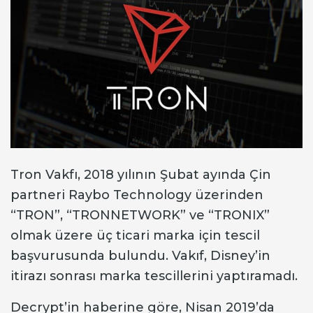
Tron Vakfı, 2018 yılının Şubat ayında Çin
partneri Raybo Technology üzerinden
“TRON”, “TRONNETWORK” ve “TRONIX”
olmak üzere üç ticari marka için tescil
başvurusunda bulundu. Vakıf, Disney’in
itirazı sonrası marka tescillerini yaptıramadı.
Decrypt’in haberine göre, Nisan 2019’da