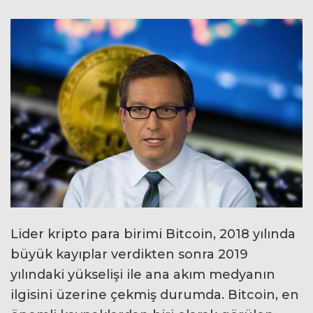
Lider kripto para birimi Bitcoin, 2018 yılında
büyük kayıplar verdikten sonra 2019
yılındaki yükselişi ile ana akım medyanın
ilgisini üzerine çekmiş durumda. Bitcoin, en