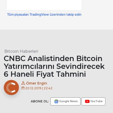
Tüm piyasaları TradingView üzerinden takip edin
Bitcoin Haberleri
CNBC Analistinden Bitcoin
Yatırımcılarını Sevindirecek
6 Haneli Fiyat Tahmini
Ömer Ergin
20.12.2019 | 22:42
ABONE OL:
Google News
YouTube