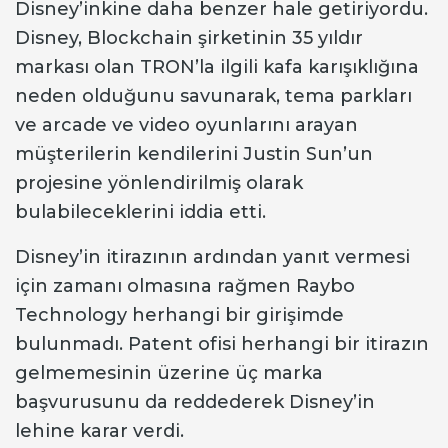
Disney’inkine daha benzer hale getiriyordu.
Disney, Blockchain şirketinin 35 yıldır
markası olan TRON’la ilgili kafa karışıklığına
neden olduğunu savunarak, tema parkları
ve arcade ve video oyunlarını arayan
müşterilerin kendilerini Justin Sun’un
projesine yönlendirilmiş olarak
bulabileceklerini iddia etti.
Disney’in itirazının ardından yanıt vermesi
için zamanı olmasına rağmen Raybo
Technology herhangi bir girişimde
bulunmadı. Patent ofisi herhangi bir itirazın
gelmemesinin üzerine üç marka
başvurusunu da reddederek Disney’in
lehine karar verdi.