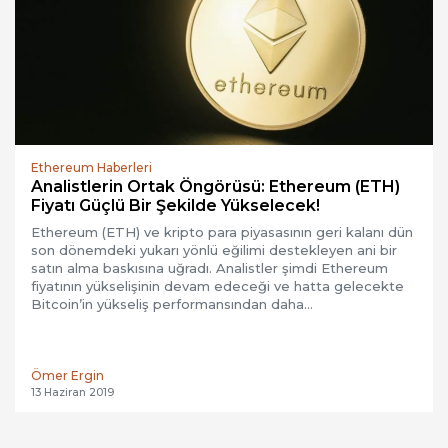
Ethereum Haberleri
Analistlerin Ortak Öngörüsü: Ethereum (ETH)
Fiyatı Güçlü Bir Şekilde Yükselecek!
Ethereum (ETH) ve kripto para piyasasının geri kalanı dün
son dönemdeki yukarı yönlü eğilimi destekleyen ani bir
satın alma baskısına uğradı. Analistler şimdi Ethereum
fiyatının yükselişinin devam edeceği ve hatta gelecekte
Bitcoin’in yükseliş performansından daha…
Ömer Ergin
13 Haziran 2019