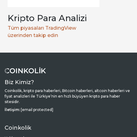
Kripto Para Analizi
Tüm piyasaları TradingView
üzerinden takip edin
Biz Kimiz?
Coinkolik, kripto para haberleri, Bitcoin haberleri, altcoin haberleri ve
fiyat analizleri ile Türkiye’nin en hızlı büyüyen kripto para haber
sitesidir.
İletişim:
[email protected]
Coinkolik