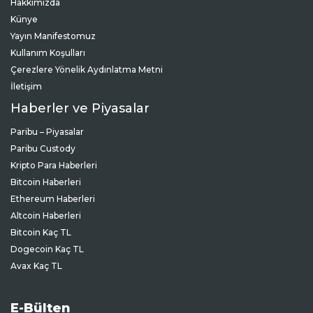
Hakkımızda
Künye
Yayın Manifestomuz
Kullanım Koşulları
Çerezlere Yönelik Aydınlatma Metni
İletişim
Haberler ve Piyasalar
Paribu – Piyasalar
Paribu Custody
Kripto Para Haberleri
Bitcoin Haberleri
Ethereum Haberleri
Altcoin Haberleri
Bitcoin Kaç TL
Dogecoin Kaç TL
Avax Kaç TL
E-Bülten